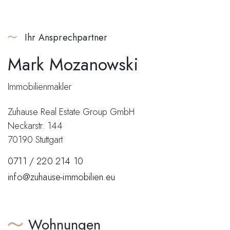
Ihr Ansprechpartner
Mark Mozanowski
Immobilienmakler
Zuhause Real Estate Group GmbH
Neckarstr. 144
70190 Stuttgart
0711 / 220 214 10
info@zuhause-immobilien.eu
Wohnungen