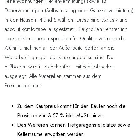
Ferienwohnungen (Ferienvermietung) sowie 13
Dauerwohnungen (Selbstnutzung oder Ganzzeitvermietung)
in den Häusern 4 und 5 wählen. Diese sind exklusiv und
absolut komfortabel ausgestattet. Die großen Fenster mit
Holzoptik im Inneren sprechen für Qualität, während die
Aluminiumrahmen an der Außenseite perfekt an die
Wetterbedingungen der Küste angepasst sind. Der
Fußboden wird in Stäbchenform mit Echtholzparkett
ausgelegt. Alle Materialien stammen aus dem
Premiumsegment.
Zu dem Kaufpreis kommt für den Käufer noch die
Provision von 3,57 % inkl. MwSt. hinzu.
Des Weiteren können Tiefgaragenstellplätze sowie
Kellerräume erworben werden.