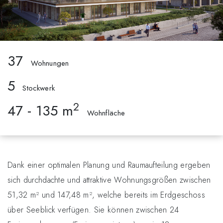
37
Wohnungen
5
Stockwerk
2
47 - 135
m
Wohnfläche
Dank einer optimalen Planung und Raumaufteilung ergeben
sich durchdachte und attraktive Wohnungsgrößen zwischen
51,32 m² und 147,48 m², welche bereits im Erdgeschoss
über Seeblick verfügen. Sie können zwischen 24