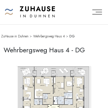
ZuHause in Duhnen
>
Wehrbergsweg Haus 4
>
DG
Wehrbergsweg Haus 4 - DG