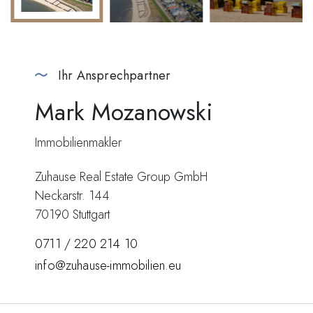
Ihr Ansprechpartner
Mark Mozanowski
Immobilienmakler
Zuhause Real Estate Group GmbH
Neckarstr. 144
70190 Stuttgart
0711 / 220 214 10
info@zuhause-immobilien.eu