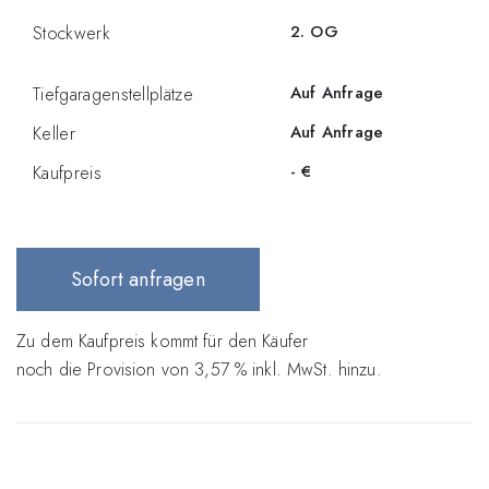
2. OG
Stockwerk
Auf Anfrage
Tiefgaragenstellplätze
Auf Anfrage
Keller
-
€
Kaufpreis
Sofort anfragen
Zu dem Kaufpreis kommt für den Käufer
noch die Provision von 3,57 % inkl. MwSt. hinzu.