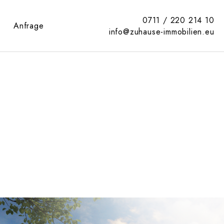
0711 / 220 214 10
Anfrage
info@zuhause-immobilien.eu