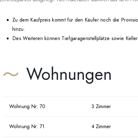
Zu dem Kaufpreis kommt für den Käufer noch die Provisio
hinzu.
Des Weiteren können Tiefgaragenstellplätze sowie Kell
Wohnungen
Wohnung Nr. 70
3 Zimmer
Wohnung Nr. 71
4 Zimmer