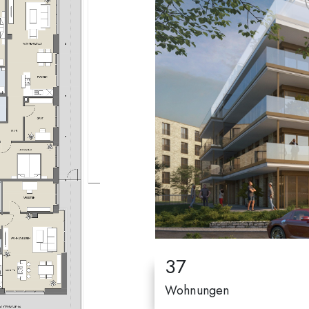
37
Wohnungen