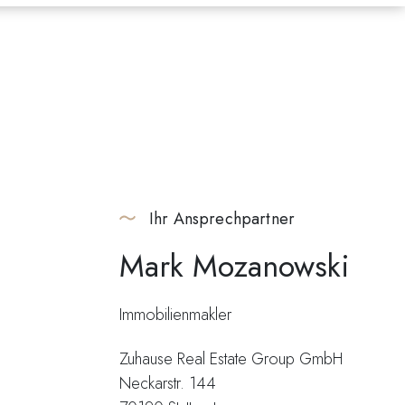
Ihr Ansprechpartner
Mark Mozanowski
Immobilienmakler
Zuhause Real Estate Group GmbH
Neckarstr. 144